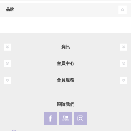
品牌
資訊
會員中心
會員服務
跟隨我們